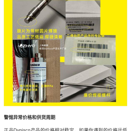
警惕异常价格和供货周期
正品Dynisco产品的价格相对稳定，如果你遇到的价格远低