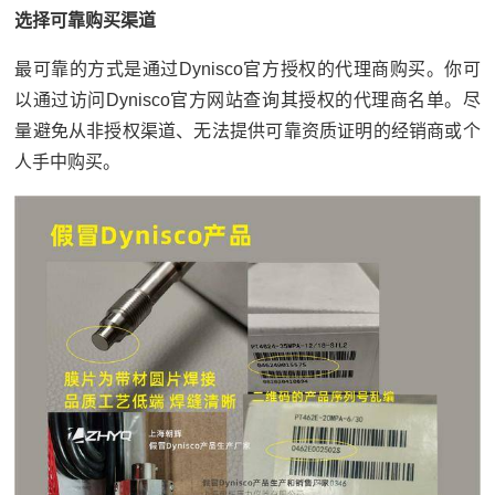
选择可靠购买渠道
最可靠的方式是通过Dynisco官方授权的代理商购买。你可
以通过访问Dynisco官方网站查询其授权的代理商名单。尽
量避免从非授权渠道、无法提供可靠资质证明的经销商或个
人手中购买。