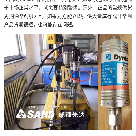
于市场正常水平，就需要特别警惕。另外，正品的常规供货
周期通常6周以上，如果对方能立即提供大量库存或非常规
产品货期很短，也可能存在问题。