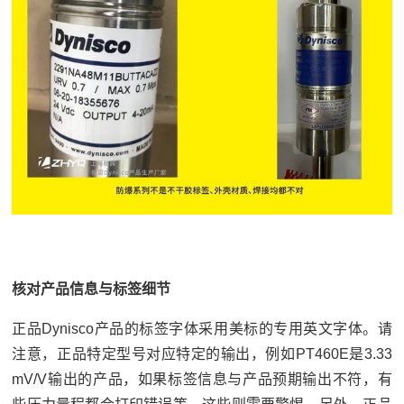
核对产品信息与标签细节
正品Dynisco产品的标签字体采用美标的专用英文字体。请
注意，正品特定型号对应特定的输出，例如PT460E是3.33
mV/V输出的产品，如果标签信息与产品预期输出不符，有