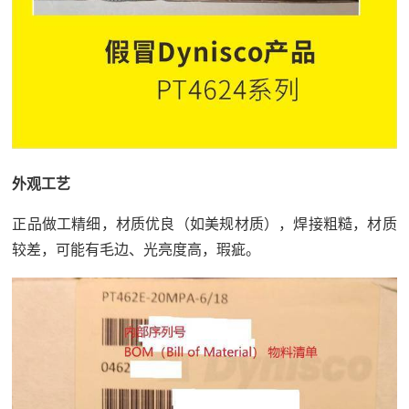
外观工艺
正品做工精细，材质优良（如美规材质），焊接粗糙，材质
较差，可能有毛边、光亮度高，瑕疵。