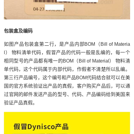
包装盒及编码
如图产品包装盒第二行，是产品内部BOM（Bill of Materia
l） 物料清单代码，假冒产品的代码一般是乱编的，每一个
相同型号的产品都有唯一的BOM（Bill of Material） 物料清
单代码，这个代码属于内部代码，作假者不清楚所以乱编。
第三行产品编号，这个编号和产品BOM代码结合就可以在美
国的官方系统验证出产品的真假，客户购买产品后，可以通
过官网的邮件发送产品的型号、代码、产品编码给到美国来
验证产品真假。