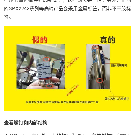
些压力量程都会打印错误等，这些则需要警惕。另外，正品
的SPX2242系列等高端产品会采用金属标签，而非不干胶标
签。
查看螺钉和内部结构