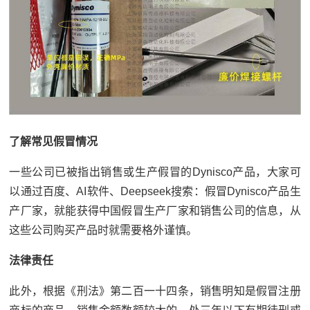
了解常见假冒情况
一些公司已被指出销售或生产假冒的Dynisco产品，大家可
以通过百度、AI软件、Deepseek搜索：假冒Dynisco产品生
产厂家，就能获得中国假冒生产厂家和销售公司的信息，从
这些公司购买产品时就需要格外谨慎。
法律责任
此外，根据《刑法》第二百一十四条，销售明知是假冒注册