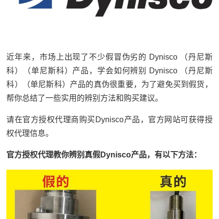
近年来，市场上出现了不少假冒伪劣的 Dynisco （丹尼斯
科）（单尼斯科）产品，学会如何辨别 Dynisco （丹尼斯
科）（单尼斯科）产品的真伪很重要，为了避免买到假货，
帮你总结了一些实用的辨别方法和购买建议。
请在官方授权代理商购买Dynisco产品，官方网站可获得授
权代理信息。
官方授权代理教你辨别真假Dynisco产品，有以下方法：