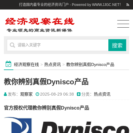
打造国内最专业的经济资讯门户 - Powered by WWW.JJGC.NET！
经济观察在线
>
热点资讯
>
教你辨别真假Dynisco产品
教你辨别真假Dynisco产品
发布：
观察家
2025-08-29 06:38
分类：
热点资讯
官方授权代理教你辨别真假Dynisco产品