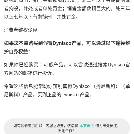
商标的商品，销售金额数额较大的，处三年以下有期徒刑或
者拘役，并处或者单处罚金；销售金额数额巨大的，处三年
以上七年以下有期徒刑，并处罚金。
消费者维权途径
如果您不幸购买到假冒Dynisco产品，可以通过以下途径维
护自身权益：
如果你已经购买了可疑产品，可以尝试通过搜索Dynisco官
方网站的邮箱进行投诉。
希望这些信息能帮助你辨别真假Dynisco （丹尼斯科）（单
尼斯科）产品，买到正品的Dynisco 产品。
如有转载或引用以上内容之必要，敬请将
本文链接
作为出处标注，
谢谢合作！