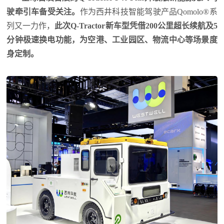
驶牵引车备受关注。
作为西井科技智能驾驶产品Qomolo®系
列又一力作，
此次Q-Tractor新车型凭借200公里超长续航及5
分钟极速换电功能，为空港、工业园区、物流中心等场景度
身定制。