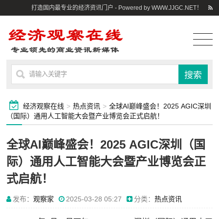
打造国内最专业的经济资讯门户 - Powered by WWW.JJGC.NET！
经济观察在线
>
热点资讯
>
全球AI巅峰盛会！2025 AGIC深圳
（国际）通用人工智能大会暨产业博览会正式启航！
全球AI巅峰盛会！2025 AGIC深圳（国
际）通用人工智能大会暨产业博览会正
式启航！
发布：
观察家
2025-03-28 05:27
分类：
热点资讯