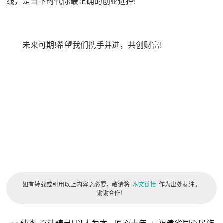
线，是当下时代你最正确的创业选择!
未来可期!希望我们携手并进，共创财富!
如有转载或引用以上内容之必要，敬请将
本文链接
作为出处标注，
谢谢合作！