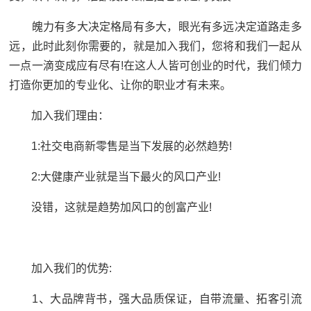
魄力有多大决定格局有多大，眼光有多远决定道路走多
远，此时此刻你需要的，就是加入我们，您将和我们一起从
一点一滴变成应有尽有!在这人人皆可创业的时代，我们倾力
打造你更加的专业化、让你的职业才有未来。
加入我们理由：
1:社交电商新零售是当下发展的必然趋势!
2:大健康产业就是当下最火的风口产业!
没错，这就是趋势加风口的创富产业!
加入我们的优势:
1、大品牌背书，强大品质保证，自带流量、拓客引流